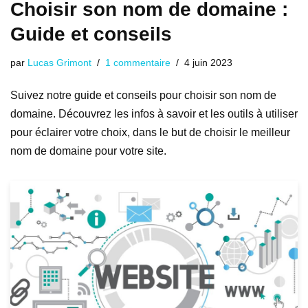
Choisir son nom de domaine :
Guide et conseils
par
Lucas Grimont
1 commentaire
4 juin 2023
Suivez notre guide et conseils pour choisir son nom de
domaine. Découvrez les infos à savoir et les outils à utiliser
pour éclairer votre choix, dans le but de choisir le meilleur
nom de domaine pour votre site.