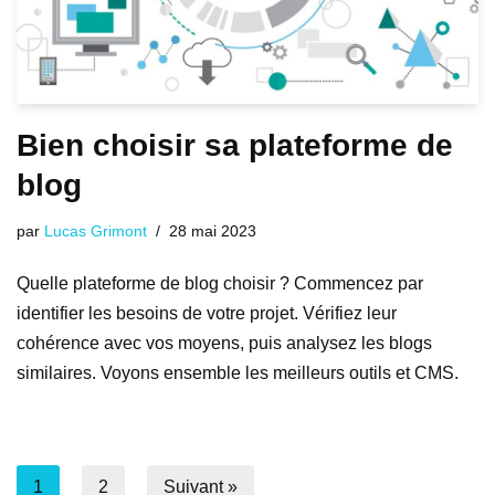
Bien choisir sa plateforme de
blog
par
Lucas Grimont
28 mai 2023
Quelle plateforme de blog choisir ? Commencez par
identifier les besoins de votre projet. Vérifiez leur
cohérence avec vos moyens, puis analysez les blogs
similaires. Voyons ensemble les meilleurs outils et CMS.
1
2
Suivant »