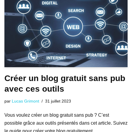
Créer un blog gratuit sans pub
avec ces outils
par
Lucas Grimont
31 juillet 2023
Vous voulez créer un blog gratuit sans pub ? C’est
possible grâce aux outils présentés dans cet article. Suivez
le guide pour créer votre blog gratuitement