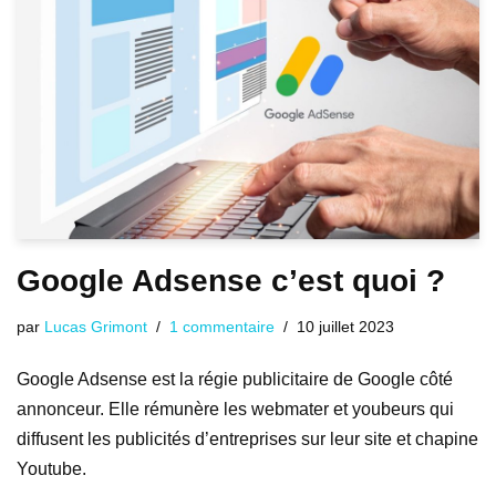
Google Adsense c’est quoi ?
par
Lucas Grimont
1 commentaire
10 juillet 2023
Google Adsense est la régie publicitaire de Google côté
annonceur. Elle rémunère les webmater et youbeurs qui
diffusent les publicités d’entreprises sur leur site et chapine
Youtube.