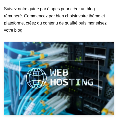
Suivez notre guide par étapes pour créer un blog
rémunéré. Commencez par bien choisir votre thème et
plateforme, créez du contenu de qualité puis monétisez
votre blog