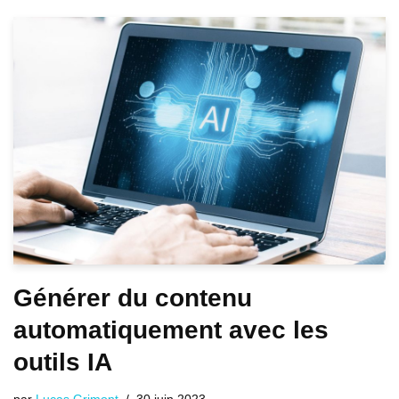
Générer du contenu
automatiquement avec les
outils IA