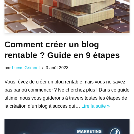
Comment créer un blog
rentable ? Guide en 9 étapes
par
Lucas Grimont
3 août 2023
Vous rêvez de créer un blog rentable mais vous ne savez
pas par où commencer ? Ne cherchez plus ! Dans ce guide
ultime, nous vous guiderons à travers toutes les étapes de
la création d’un blog à succès qui…
Lire la suite »