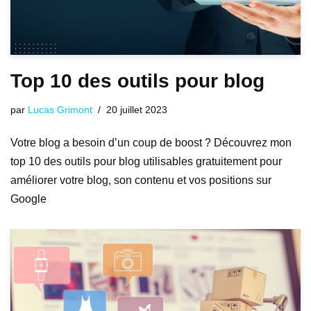
Top 10 des outils pour blog
par
Lucas Grimont
20 juillet 2023
Votre blog a besoin d’un coup de boost ? Découvrez mon
top 10 des outils pour blog utilisables gratuitement pour
améliorer votre blog, son contenu et vos positions sur
Google