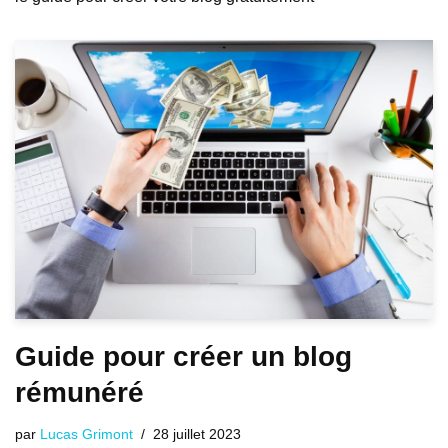
Guide pour créer un blog
rémunéré
par
Lucas Grimont
28 juillet 2023