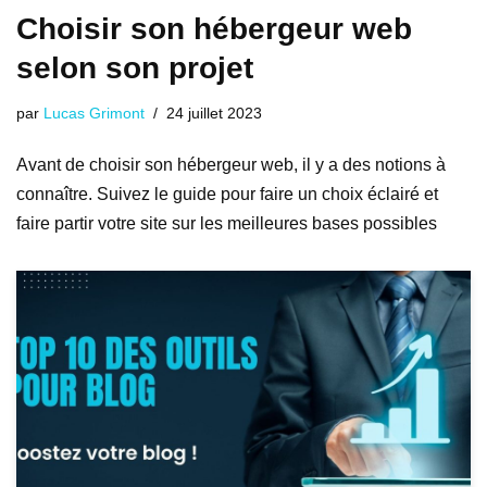
Choisir son hébergeur web
selon son projet
par
Lucas Grimont
24 juillet 2023
Avant de choisir son hébergeur web, il y a des notions à
connaître. Suivez le guide pour faire un choix éclairé et
faire partir votre site sur les meilleures bases possibles