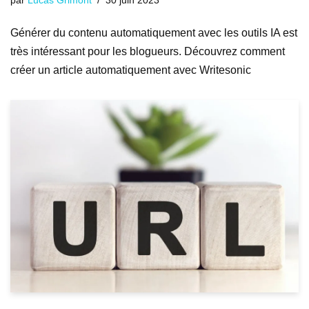
par
Lucas Grimont
30 juin 2023
Générer du contenu automatiquement avec les outils IA est
très intéressant pour les blogueurs. Découvrez comment
créer un article automatiquement avec Writesonic